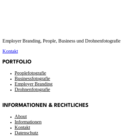
Employer Branding, People, Business und Drohnenfotografie
Kontakt
PORTFOLIO
Peoplefotografie
Businessfotografie
Employer Branding
Drohnenfotografie
INFORMATIONEN & RECHTLICHES
About
Informationen
Kontakt
Datenschutz