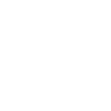
3. Dezember 2024