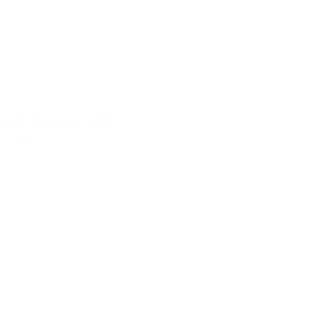
Helma Wohnungsbau GmbH
3. Dezember 2024