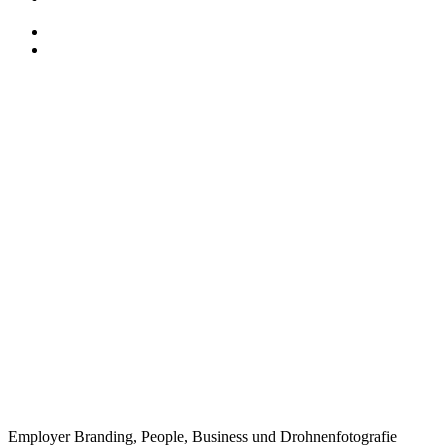
Employer Branding, People, Business und Drohnenfotografie