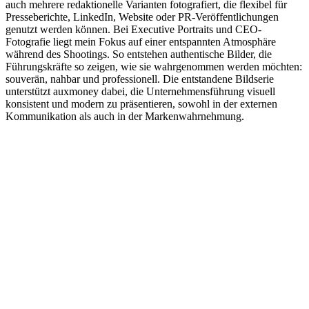
auch mehrere redaktionelle Varianten fotografiert, die flexibel für
Presseberichte, LinkedIn, Website oder PR-Veröffentlichungen
genutzt werden können. Bei Executive Portraits und CEO-
Fotografie liegt mein Fokus auf einer entspannten Atmosphäre
während des Shootings. So entstehen authentische Bilder, die
Führungskräfte so zeigen, wie sie wahrgenommen werden möchten:
souverän, nahbar und professionell. Die entstandene Bildserie
unterstützt auxmoney dabei, die Unternehmensführung visuell
konsistent und modern zu präsentieren, sowohl in der externen
Kommunikation als auch in der Markenwahrnehmung.