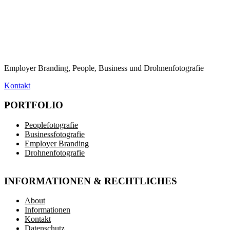
Employer Branding, People, Business und Drohnenfotografie
Kontakt
PORTFOLIO
Peoplefotografie
Businessfotografie
Employer Branding
Drohnenfotografie
INFORMATIONEN & RECHTLICHES
About
Informationen
Kontakt
Datenschutz